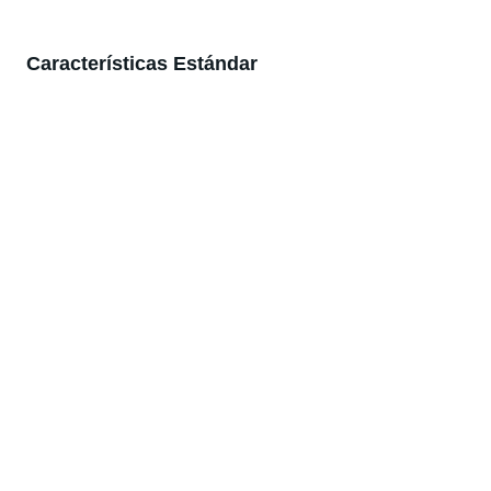
Características Estándar